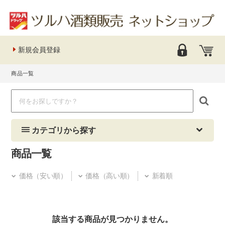
新規会員登録
商品一覧
カテゴリから探す
商品一覧
価格（安い順）
価格（高い順）
新着順
該当する商品が見つかりません。