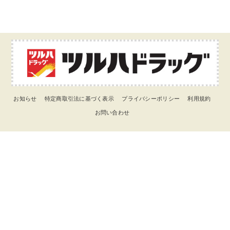
お知らせ
特定商取引法に基づく表示
プライバシーポリシー
利用規約
お問い合わせ