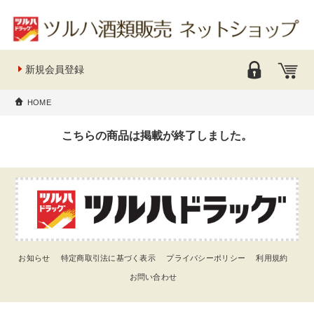
新規会員登録
HOME
こちらの商品は掲載が終了しました。
お知らせ
特定商取引法に基づく表示
プライバシーポリシー
利用規約
お問い合わせ