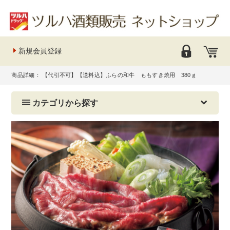
新規会員登録
商品詳細： 【代引不可】【送料込】ふらの和牛 ももすき焼用 380ｇ
カテゴリから探す