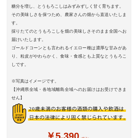
糖分を増し、とうもろこしはみずみずしく甘く育ちます。
その美味しさを保つため、農家さんの畑から直送いたしま
す。
採りたてのとうもろこしを畑の美味しさそのまま全国へお
届けいたします。
ゴールドコーンとも言われるイエロー種は濃厚な甘みがあ
り、粒皮がやわらかく、食味・食感とも上質なとうもろこ
しです。
※写真はイメージです。
【沖縄県全域・各地域離島全域へのお届けはお受けできま
せん】
￥5,390