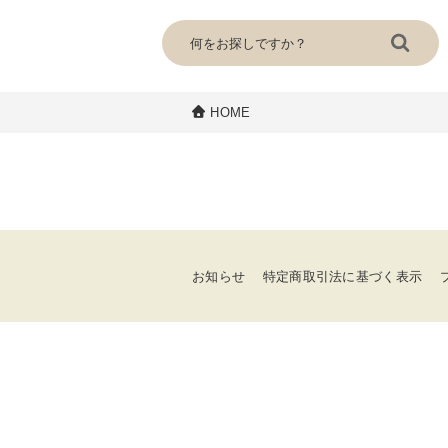
HOME
お知らせ
特定商取引法に基づく表示