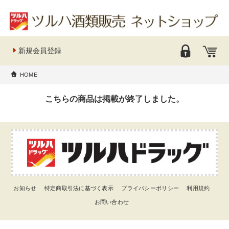
新規会員登録
HOME
こちらの商品は掲載が終了しました。
お知らせ
特定商取引法に基づく表示
プライバシーポリシー
利用規約
お問い合わせ